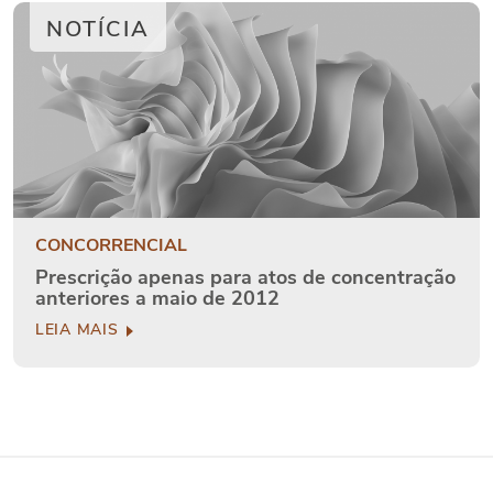
NOTÍCIA
CONCORRENCIAL
Prescrição apenas para atos de concentração
anteriores a maio de 2012
LEIA MAIS