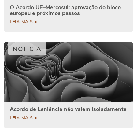
O Acordo UE–Mercosul: aprovação do bloco
europeu e próximos passos
LEIA MAIS
NOTÍCIA
Acordo de Leniência não valem isoladamente
LEIA MAIS