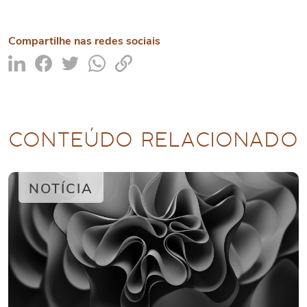
Compartilhe nas redes sociais
CONTEÚDO RELACIONADO
NOTÍCIA