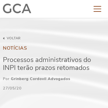
VOLTAR
NOTÍCIAS
Processos administrativos do
INPI terão prazos retomados
Por
Grinberg Cordovil Advogados
27/05/20