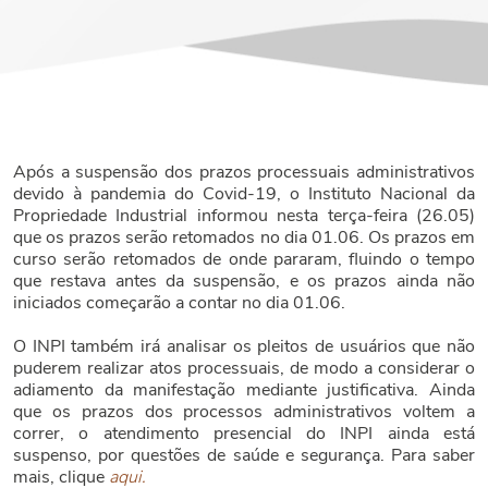
Após a suspensão dos prazos processuais administrativos
devido à pandemia do Covid-19, o Instituto Nacional da
Propriedade Industrial informou nesta terça-feira (26.05)
que os prazos serão retomados no dia 01.06. Os prazos em
curso serão retomados de onde pararam, fluindo o tempo
que restava antes da suspensão, e os prazos ainda não
iniciados começarão a contar no dia 01.06.
O INPI também irá analisar os pleitos de usuários que não
puderem realizar atos processuais, de modo a considerar o
adiamento da manifestação mediante justificativa. Ainda
que os prazos dos processos administrativos voltem a
correr, o atendimento presencial do INPI ainda está
suspenso, por questões de saúde e segurança. Para saber
mais, clique
aqui.