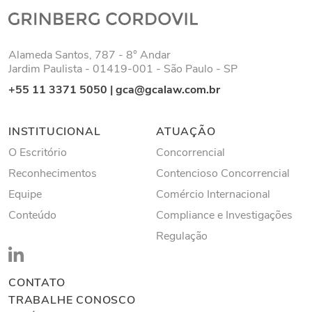
Alameda Santos, 787 - 8° Andar
Jardim Paulista - 01419-001 - São Paulo - SP
+55 11 3371 5050
|
gca@gcalaw.com.br
INSTITUCIONAL
ATUAÇÃO
O Escritório
Concorrencial
Reconhecimentos
Contencioso Concorrencial
Equipe
Comércio Internacional
Conteúdo
Compliance e Investigações
Regulação
CONTATO
TRABALHE CONOSCO