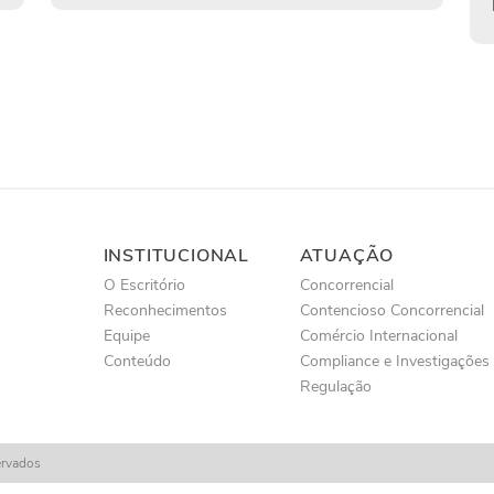
INSTITUCIONAL
ATUAÇÃO
O Escritório
Concorrencial
Reconhecimentos
Contencioso Concorrencial
Equipe
Comércio Internacional
Conteúdo
Compliance e Investigações
Regulação
ervados