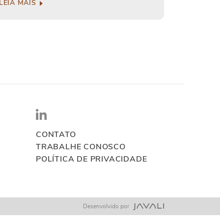
LEIA MAIS
CONTATO
TRABALHE CONOSCO
POLÍTICA DE PRIVACIDADE
Desenvolvido por