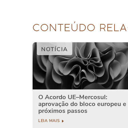
CONTEÚDO RELA
NOTÍCIA
O Acordo UE–Mercosul:
aprovação do bloco europeu e
próximos passos
LEIA MAIS