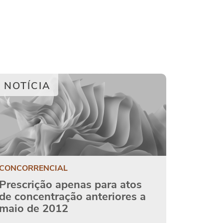
NOTÍCIA
CONCORRENCIAL
Prescrição apenas para atos
de concentração anteriores a
maio de 2012