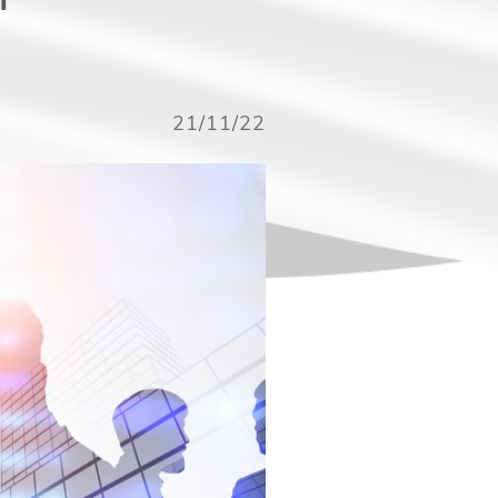
21/11/22