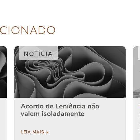
CIONADO
NOTÍCIA
Acordo de Leniência não
valem isoladamente
LEIA MAIS