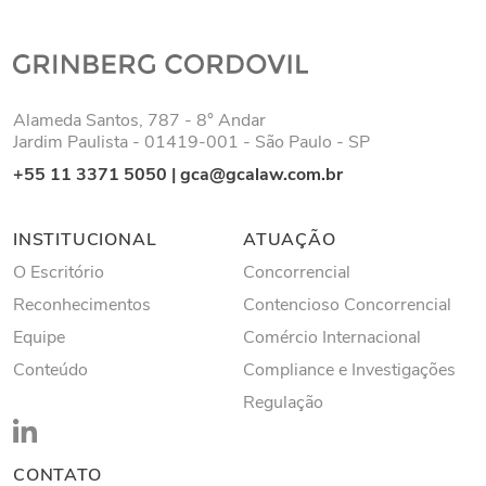
Alameda Santos, 787 - 8° Andar
Jardim Paulista - 01419-001 - São Paulo - SP
+55 11 3371 5050
|
gca@gcalaw.com.br
INSTITUCIONAL
ATUAÇÃO
O Escritório
Concorrencial
Reconhecimentos
Contencioso Concorrencial
Equipe
Comércio Internacional
Conteúdo
Compliance e Investigações
Regulação
CONTATO