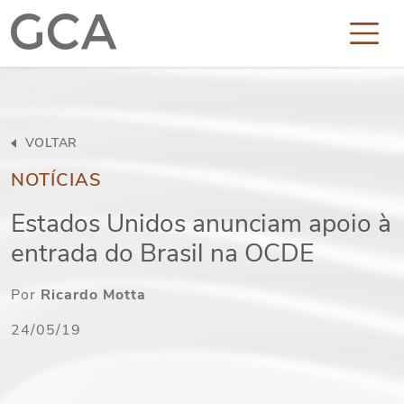
VOLTAR
NOTÍCIAS
Estados Unidos anunciam apoio à
entrada do Brasil na OCDE
Por
Ricardo Motta
24/05/19