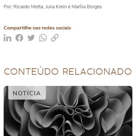
Por: Ricardo Motta, Julia Krein e Marília Borges
Compartilhe nas redes sociais
CONTEÚDO RELACIONADO
NOTÍCIA