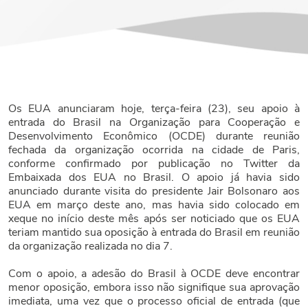
Os EUA anunciaram hoje, terça-feira (23), seu apoio à
entrada do Brasil na Organização para Cooperação e
Desenvolvimento Econômico (OCDE) durante reunião
fechada da organização ocorrida na cidade de Paris,
conforme confirmado por publicação no Twitter da
Embaixada dos EUA no Brasil. O apoio já havia sido
anunciado durante visita do presidente Jair Bolsonaro aos
EUA em março deste ano, mas havia sido colocado em
xeque no início deste mês após ser noticiado que os EUA
teriam mantido sua oposição à entrada do Brasil em reunião
da organização realizada no dia 7.
Com o apoio, a adesão do Brasil à OCDE deve encontrar
menor oposição, embora isso não signifique sua aprovação
imediata, uma vez que o processo oficial de entrada (que