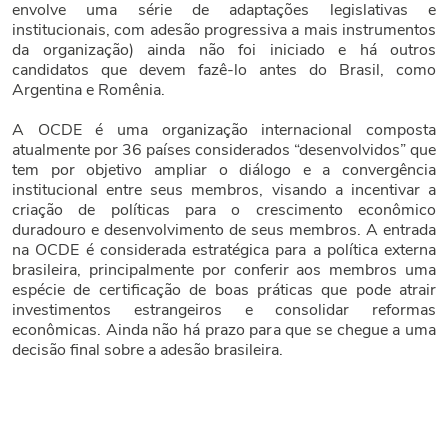
envolve uma série de adaptações legislativas e
institucionais, com adesão progressiva a mais instrumentos
da organização) ainda não foi iniciado e há outros
candidatos que devem fazê-lo antes do Brasil, como
Argentina e Romênia.
A OCDE é uma organização internacional composta
atualmente por 36 países considerados “desenvolvidos” que
tem por objetivo ampliar o diálogo e a convergência
institucional entre seus membros, visando a incentivar a
criação de políticas para o crescimento econômico
duradouro e desenvolvimento de seus membros. A entrada
na OCDE é considerada estratégica para a política externa
brasileira, principalmente por conferir aos membros uma
espécie de certificação de boas práticas que pode atrair
investimentos estrangeiros e consolidar reformas
econômicas. Ainda não há prazo para que se chegue a uma
decisão final sobre a adesão brasileira.