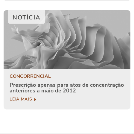
NOTÍCIA
CONCORRENCIAL
Prescrição apenas para atos de concentração
anteriores a maio de 2012
LEIA MAIS