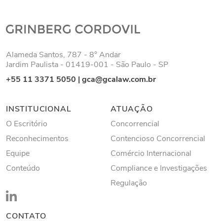
Alameda Santos, 787 - 8° Andar
Jardim Paulista - 01419-001 - São Paulo - SP
+55 11 3371 5050
|
gca@gcalaw.com.br
INSTITUCIONAL
ATUAÇÃO
O Escritório
Concorrencial
Reconhecimentos
Contencioso Concorrencial
Equipe
Comércio Internacional
Conteúdo
Compliance e Investigações
Regulação
CONTATO