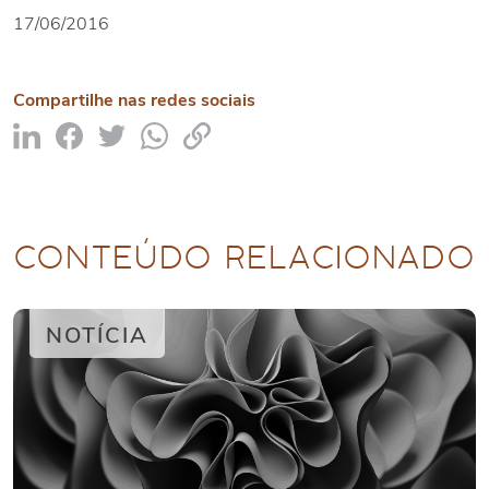
17/06/2016
Compartilhe nas redes sociais
CONTEÚDO RELACIONADO
NOTÍCIA