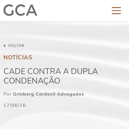
VOLTAR
NOTÍCIAS
CADE CONTRA A DUPLA
CONDENAÇÃO
Por
Grinberg Cordovil Advogados
17/06/16