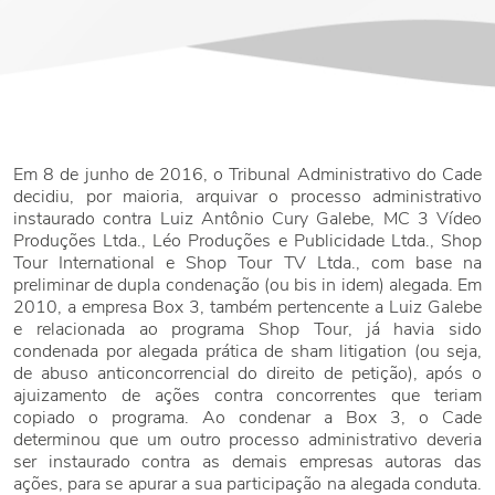
Em 8 de junho de 2016, o Tribunal Administrativo do Cade
decidiu, por maioria, arquivar o processo administrativo
instaurado contra Luiz Antônio Cury Galebe, MC 3 Vídeo
Produções Ltda., Léo Produções e Publicidade Ltda., Shop
Tour International e Shop Tour TV Ltda., com base na
preliminar de dupla condenação (ou bis in idem) alegada. Em
2010, a empresa Box 3, também pertencente a Luiz Galebe
e relacionada ao programa Shop Tour, já havia sido
condenada por alegada prática de sham litigation (ou seja,
de abuso anticoncorrencial do direito de petição), após o
ajuizamento de ações contra concorrentes que teriam
copiado o programa. Ao condenar a Box 3, o Cade
determinou que um outro processo administrativo deveria
ser instaurado contra as demais empresas autoras das
ações, para se apurar a sua participação na alegada conduta.