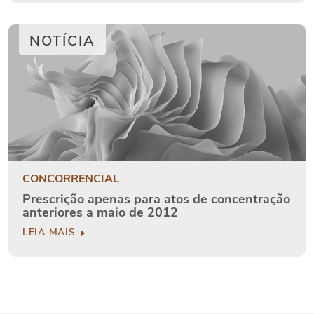
NOTÍCIA
CONCORRENCIAL
Prescrição apenas para atos de concentração
anteriores a maio de 2012
LEIA MAIS