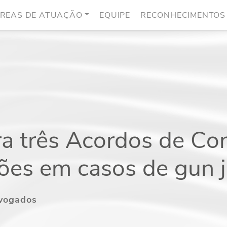
REAS DE ATUAÇÃO
EQUIPE
RECONHECIMENTOS
a três Acordos de Co
ões em casos de gun 
dvogados