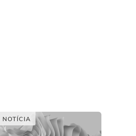
NOTÍCIA