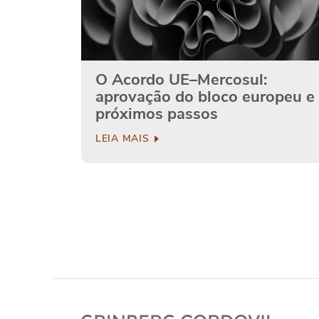
O Acordo UE–Mercosul:
aprovação do bloco europeu e
próximos passos
LEIA MAIS