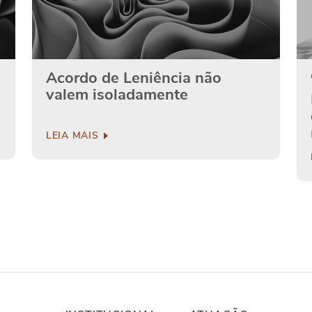
Acordo de Leniência não
valem isoladamente
LEIA MAIS