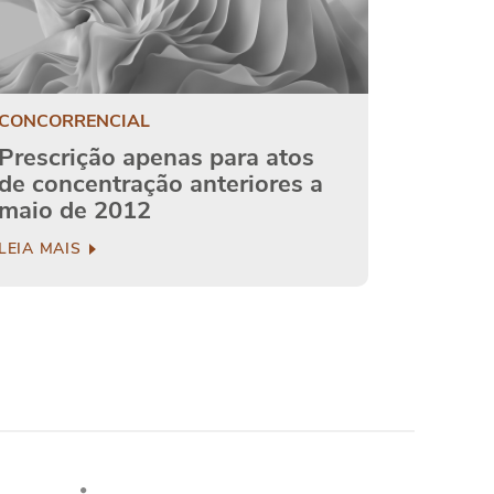
CONCORRENCIAL
Prescrição apenas para atos
de concentração anteriores a
maio de 2012
LEIA MAIS