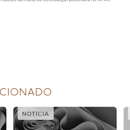
CIONADO
NOTÍCIA