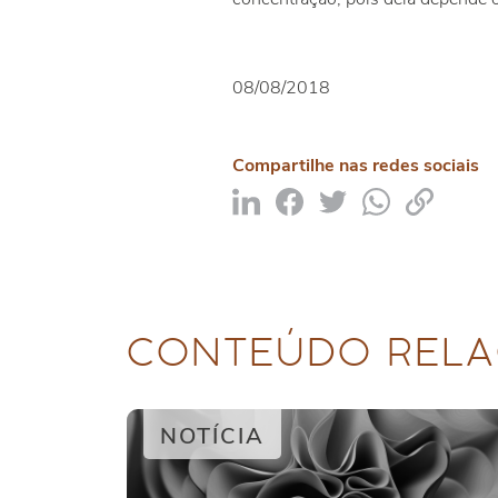
08/08/2018
Compartilhe nas redes sociais
CONTEÚDO RELA
NOTÍCIA