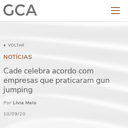
VOLTAR
NOTÍCIAS
Cade celebra acordo com
empresas que praticaram gun
jumping
Por
Lívia Melo
10/09/20