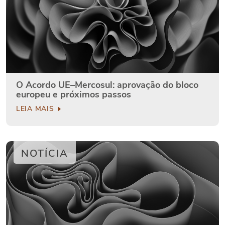
O Acordo UE–Mercosul: aprovação do bloco
europeu e próximos passos
LEIA MAIS
NOTÍCIA