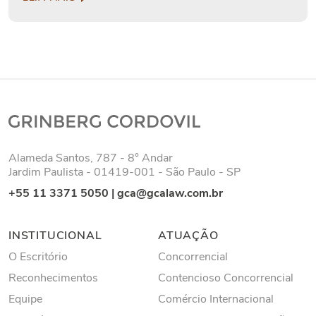
Alameda Santos, 787 - 8° Andar
Jardim Paulista - 01419-001 - São Paulo - SP
+55 11 3371 5050
|
gca@gcalaw.com.br
INSTITUCIONAL
ATUAÇÃO
O Escritório
Concorrencial
Reconhecimentos
Contencioso Concorrencial
Equipe
Comércio Internacional