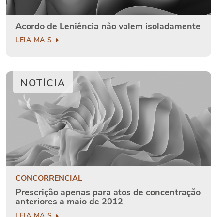
Acordo de Leniência não valem isoladamente
LEIA MAIS
NOTÍCIA
CONCORRENCIAL
Prescrição apenas para atos de concentração
anteriores a maio de 2012
LEIA MAIS