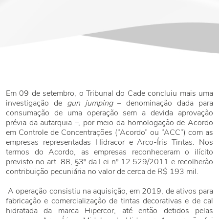
Em 09 de setembro, o Tribunal do Cade concluiu mais uma
investigação de
gun jumping
– denominação dada para
consumação de uma operação sem a devida aprovação
prévia da autarquia –, por meio da homologação de Acordo
em Controle de Concentrações (“Acordo” ou “ACC”) com as
empresas representadas Hidracor e Arco-Íris Tintas. Nos
termos do Acordo, as empresas reconheceram o ilícito
previsto no art. 88, §3º da Lei nº 12.529/2011 e recolherão
contribuição pecuniária no valor de cerca de R$ 193 mil.
A operação consistiu na aquisição, em 2019, de ativos para
fabricação e comercialização de tintas decorativas e de cal
hidratada da marca Hipercor, até então detidos pelas