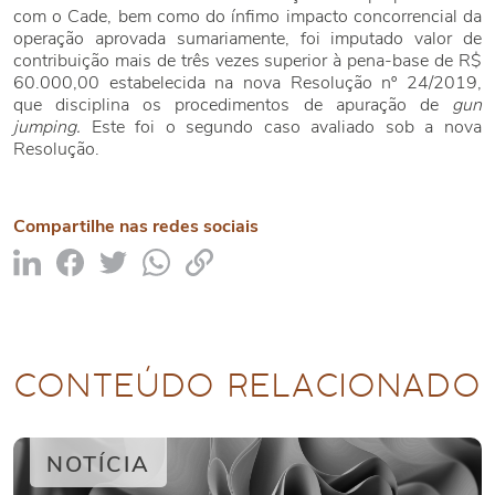
com o Cade, bem como do ínfimo impacto concorrencial da
operação aprovada sumariamente, foi imputado valor de
contribuição mais de três vezes superior à pena-base de R$
60.000,00 estabelecida na nova Resolução nº 24/2019,
que disciplina os procedimentos de apuração de
gun
jumping.
Este foi o segundo caso avaliado sob a nova
Resolução.
Compartilhe nas redes sociais
CONTEÚDO RELACIONADO
NOTÍCIA