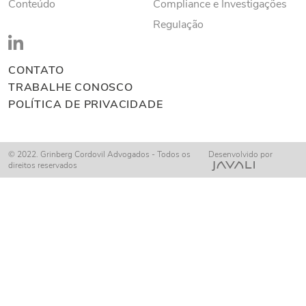
Conteúdo
Compliance e Investigações
Regulação
CONTATO
TRABALHE CONOSCO
POLÍTICA DE PRIVACIDADE
© 2022. Grinberg Cordovil Advogados - Todos os
Desenvolvido por
direitos reservados