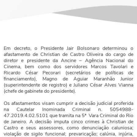
Em decreto, o Presidente Jair Bolsonaro determinou o
afastamento de Christian de Castro Oliveira do cargo de
diretor e presidente da Ancine – Agência Nacional do
Cinema, bem como dos servidores Marcos Tavolari e
Ricardo César Pecorari (secretários de políticas de
financiamento), Magno de Aguiar Maranhão Junior
(superintendente de registro) e Juliano César Alves Vianna
(chefe de gabinete do presidente).
Os afastamentos visam cumprir a decisão judicial proferida
na Cautelar Inominada Criminal n. 5054988-
47.2019.4.02.5101 que tramita na 5ª Vara Criminal do Rio
de Janeiro. A decisão imputa cinco crimes à Christian de
Castro e seus assessores, como denunciação caluniosa;
violação de sigilo funcional; prevaricação; calúnia, injúria,