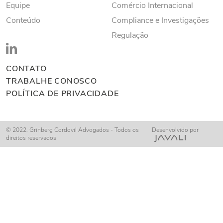
Equipe
Comércio Internacional
Conteúdo
Compliance e Investigações
Regulação
CONTATO
TRABALHE CONOSCO
POLÍTICA DE PRIVACIDADE
© 2022. Grinberg Cordovil Advogados - Todos os
Desenvolvido por
direitos reservados