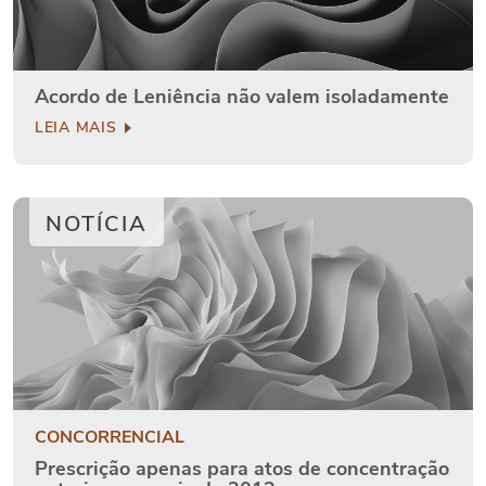
Acordo de Leniência não valem isoladamente
LEIA MAIS
NOTÍCIA
CONCORRENCIAL
Prescrição apenas para atos de concentração