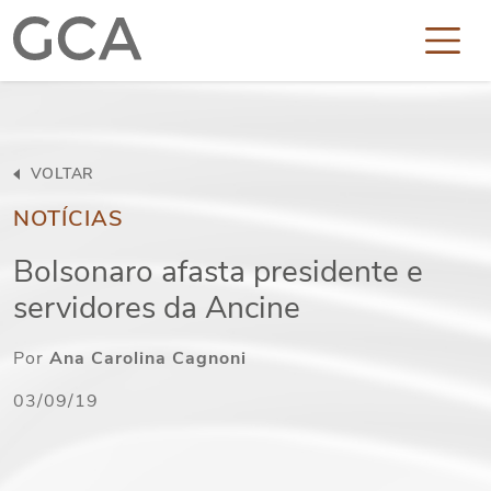
VOLTAR
NOTÍCIAS
Bolsonaro afasta presidente e
servidores da Ancine
Por
Ana Carolina Cagnoni
03/09/19