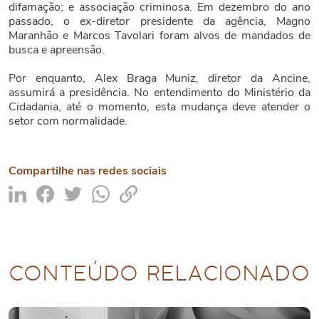
difamação; e associação criminosa. Em dezembro do ano
passado, o ex-diretor presidente da agência, Magno
Maranhão e Marcos Tavolari foram alvos de mandados de
busca e apreensão.
Por enquanto, Alex Braga Muniz, diretor da Ancine,
assumirá a presidência. No entendimento do Ministério da
Cidadania, até o momento, esta mudança deve atender o
setor com normalidade.
Compartilhe nas redes sociais
CONTEÚDO RELACIONADO