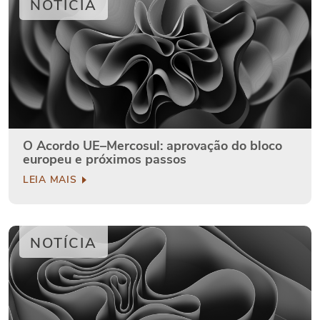
NOTÍCIA
O Acordo UE–Mercosul: aprovação do bloco
europeu e próximos passos
LEIA MAIS
NOTÍCIA