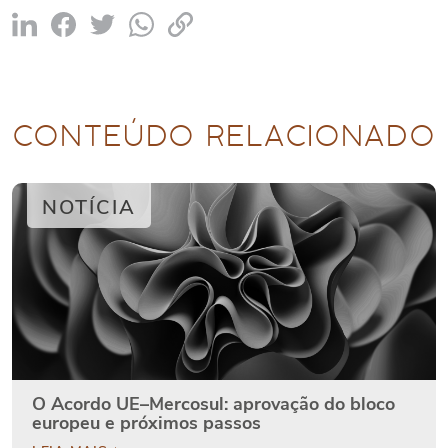
CONTEÚDO RELACIONADO
NOTÍCIA
O Acordo UE–Mercosul: aprovação do bloco
europeu e próximos passos