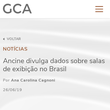
VOLTAR
NOTÍCIAS
Ancine divulga dados sobre salas
de exibição no Brasil
Por
Ana Carolina Cagnoni
26/06/19