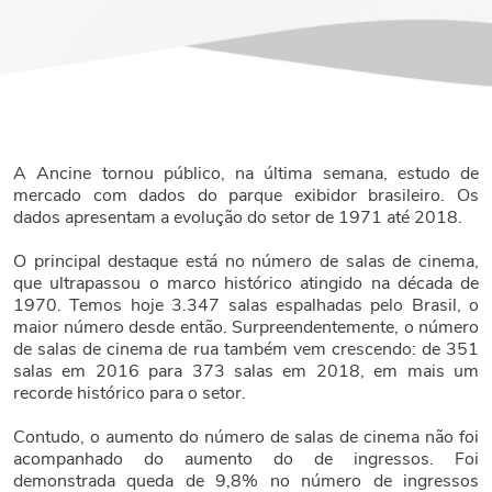
A Ancine tornou público, na última semana, estudo de
mercado com dados do parque exibidor brasileiro. Os
dados apresentam a evolução do setor de 1971 até 2018.
O principal destaque está no número de salas de cinema,
que ultrapassou o marco histórico atingido na década de
1970. Temos hoje 3.347 salas espalhadas pelo Brasil, o
maior número desde então. Surpreendentemente, o número
de salas de cinema de rua também vem crescendo: de 351
salas em 2016 para 373 salas em 2018, em mais um
recorde histórico para o setor.
Contudo, o aumento do número de salas de cinema não foi
acompanhado do aumento do de ingressos. Foi
demonstrada queda de 9,8% no número de ingressos