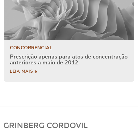
CONCORRENCIAL
Prescrição apenas para atos de concentração
anteriores a maio de 2012
LEIA MAIS