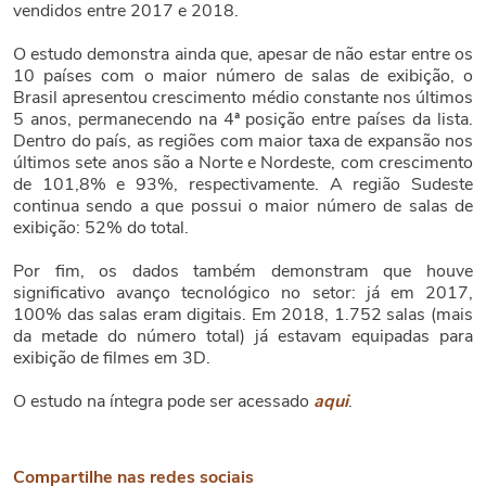
vendidos entre 2017 e 2018.
O estudo demonstra ainda que, apesar de não estar entre os
10 países com o maior número de salas de exibição, o
Brasil apresentou crescimento médio constante nos últimos
5 anos, permanecendo na 4ª posição entre países da lista.
Dentro do país, as regiões com maior taxa de expansão nos
últimos sete anos são a Norte e Nordeste, com crescimento
de 101,8% e 93%, respectivamente. A região Sudeste
continua sendo a que possui o maior número de salas de
exibição: 52% do total.
Por fim, os dados também demonstram que houve
significativo avanço tecnológico no setor: já em 2017,
100% das salas eram digitais. Em 2018, 1.752 salas (mais
da metade do número total) já estavam equipadas para
exibição de filmes em 3D.
O estudo na íntegra pode ser acessado
aqui
.
Compartilhe nas redes sociais