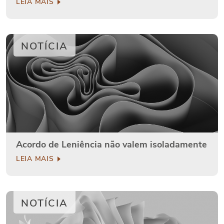
LEIA MAIS
NOTÍCIA
Acordo de Leniência não valem isoladamente
LEIA MAIS
NOTÍCIA