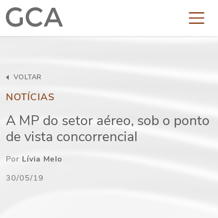
VOLTAR
NOTÍCIAS
A MP do setor aéreo, sob o ponto
de vista concorrencial
Por
Lívia Melo
30/05/19