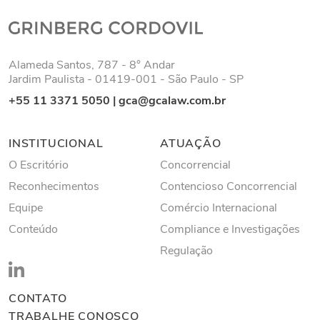
Alameda Santos, 787 - 8° Andar
Jardim Paulista - 01419-001 - São Paulo - SP
+55 11 3371 5050
|
gca@gcalaw.com.br
INSTITUCIONAL
ATUAÇÃO
O Escritório
Concorrencial
Reconhecimentos
Contencioso Concorrencial
Equipe
Comércio Internacional
Conteúdo
Compliance e Investigações
Regulação
CONTATO
TRABALHE CONOSCO