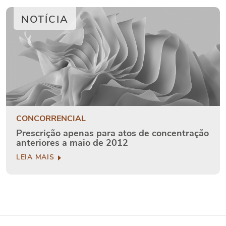
NOTÍCIA
CONCORRENCIAL
Prescrição apenas para atos de concentração
anteriores a maio de 2012
LEIA MAIS