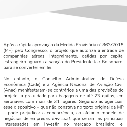
Após a rápida aprovação da Medida Provisória nº 863/2018
(MP) pelo Congresso, o projeto que autoriza a entrada de
companhias aéreas, integralmente, detidas por capital
estrangeiro aguarda a sanção do Presidente Jair Bolsonaro,
para se converter em lei.
No entanto, o Conselho Administrativo de Defesa
Econômica (Cade) e a Agência Nacional de Aviação Civil
(Anac) manifestaram-se contrários a uma das previsões do
projeto: a gratuidade para bagagens de até 23 quilos, em
aeronaves com mais de 31 lugares. Segundo as agências,
esse dispositivo – que não constava no texto original da MP
– pode prejudicar a concorrência, ao afetar o modelo de
negócios de empresas
low cost
, que seriam as principais
interessadas em investir no mercado brasileiro, e,