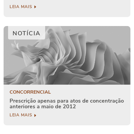
LEIA MAIS
NOTÍCIA
CONCORRENCIAL
Prescrição apenas para atos de concentração
anteriores a maio de 2012
LEIA MAIS