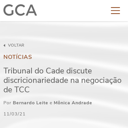
VOLTAR
NOTÍCIAS
Tribunal do Cade discute
discricionariedade na negociação
de TCC
Por
Bernardo Leite
e
Mônica Andrade
11/03/21