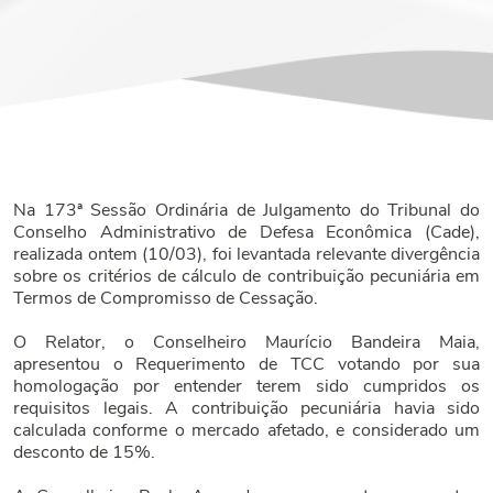
Na 173ª Sessão Ordinária de Julgamento do Tribunal do
Conselho Administrativo de Defesa Econômica (Cade),
realizada ontem (10/03), foi levantada relevante divergência
sobre os critérios de cálculo de contribuição pecuniária em
Termos de Compromisso de Cessação.
O Relator, o Conselheiro Maurício Bandeira Maia,
apresentou o Requerimento de TCC votando por sua
homologação por entender terem sido cumpridos os
requisitos legais. A contribuição pecuniária havia sido
calculada conforme o mercado afetado, e considerado um
desconto de 15%.