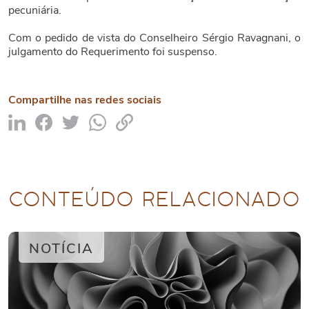
pecuniária.
Com o pedido de vista do Conselheiro Sérgio Ravagnani, o
julgamento do Requerimento foi suspenso.
Compartilhe nas redes sociais
CONTEÚDO RELACIONADO
NOTÍCIA