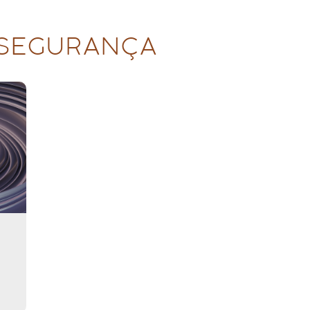
SEGURANÇA