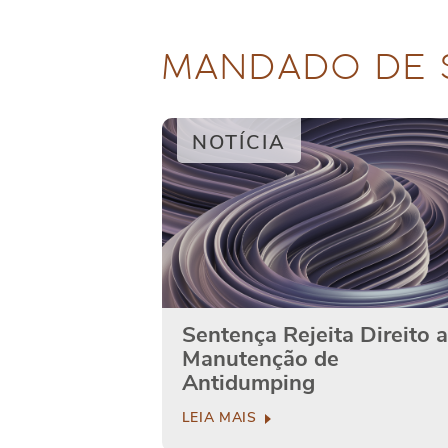
MANDADO DE 
NOTÍCIA
Sentença Rejeita Direito a
Manutenção de
Antidumping
LEIA MAIS