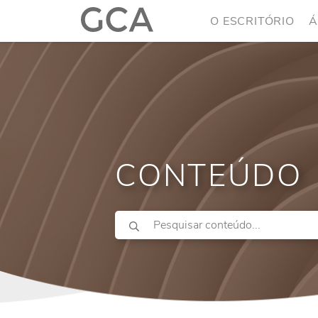
O ESCRITÓRIO
Á
CONTEÚDO