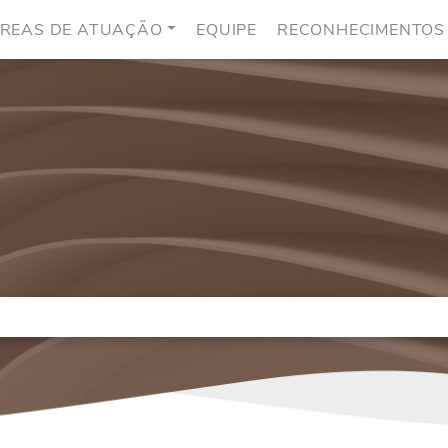
REAS DE ATUAÇÃO
EQUIPE
RECONHECIMENTOS