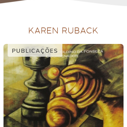
KAREN RUBACK
PUBLICAÇÕES