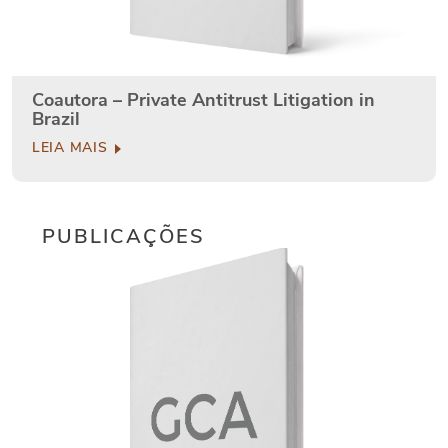
Coautora – Private Antitrust Litigation in
Brazil
LEIA MAIS
PUBLICAÇÕES