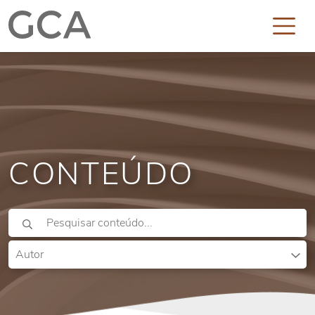
CONTEÚDO
Autor