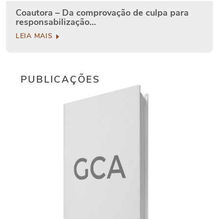
Coautora – Da comprovação de culpa para
responsabilização…
LEIA MAIS
PUBLICAÇÕES