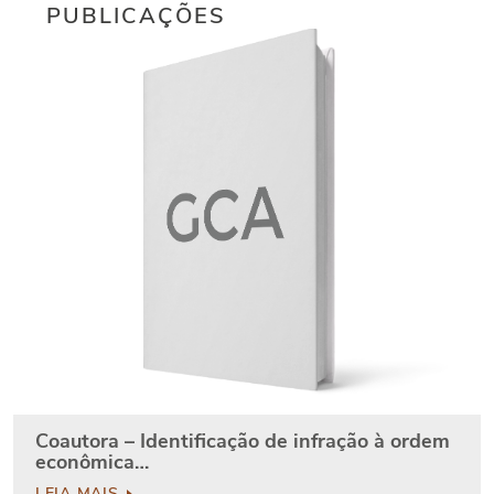
PUBLICAÇÕES
Coautora – Identificação de infração à ordem
econômica…
LEIA MAIS