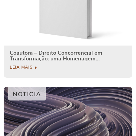
Coautora – Direito Concorrencial em
Transformação: uma Homenagem…
LEIA MAIS
NOTÍCIA