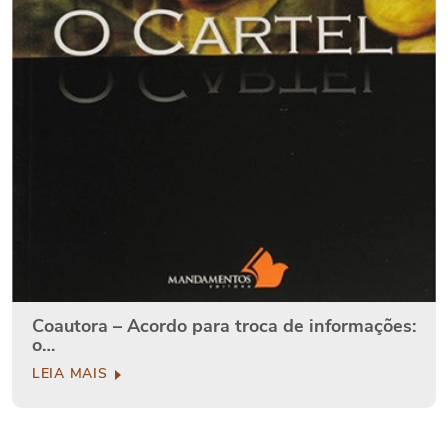
Coautora – Acordo para troca de informações:
o…
LEIA MAIS