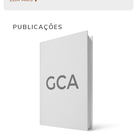
PUBLICAÇÕES