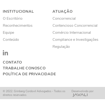
INSTITUCIONAL
ATUAÇÃO
O Escritório
Concorrencial
Reconhecimentos
Contencioso Concorrencial
Equipe
Comércio Internacional
Conteúdo
Compliance e Investigações
Regulação
CONTATO
TRABALHE CONOSCO
POLÍTICA DE PRIVACIDADE
© 2022. Grinberg Cordovil Advogados - Todos os
Desenvolvido por
direitos reservados