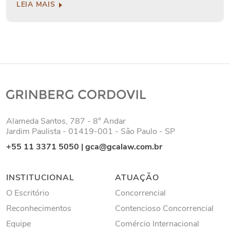
LEIA MAIS
Alameda Santos, 787 - 8° Andar
Jardim Paulista - 01419-001 - São Paulo - SP
+55 11 3371 5050
|
gca@gcalaw.com.br
INSTITUCIONAL
ATUAÇÃO
O Escritório
Concorrencial
Reconhecimentos
Contencioso Concorrencial
Equipe
Comércio Internacional