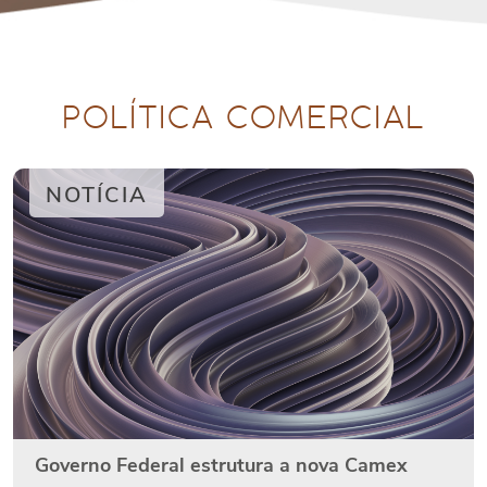
POLÍTICA COMERCIAL
NOTÍCIA
Governo Federal estrutura a nova Camex