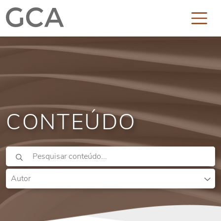
CONTEÚDO
Autor