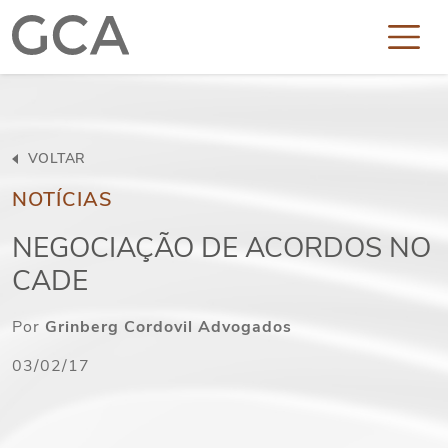
VOLTAR
NOTÍCIAS
NEGOCIAÇÃO DE ACORDOS NO
CADE
Por
Grinberg Cordovil Advogados
03/02/17