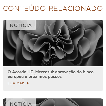
CONTEÚDO RELACIONADO
NOTÍCIA
O Acordo UE–Mercosul: aprovação do bloco
europeu e próximos passos
LEIA MAIS
NOTÍCIA