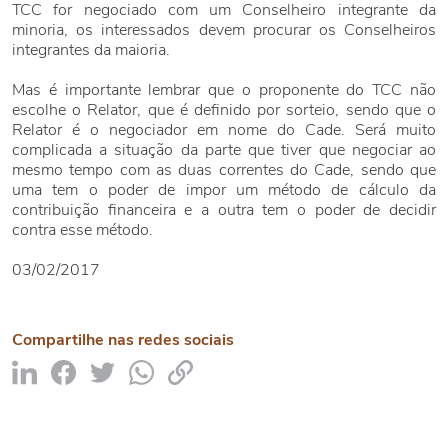
TCC for negociado com um Conselheiro integrante da
minoria, os interessados devem procurar os Conselheiros
integrantes da maioria.
Mas é importante lembrar que o proponente do TCC não
escolhe o Relator, que é definido por sorteio, sendo que o
Relator é o negociador em nome do Cade. Será muito
complicada a situação da parte que tiver que negociar ao
mesmo tempo com as duas correntes do Cade, sendo que
uma tem o poder de impor um método de cálculo da
contribuição financeira e a outra tem o poder de decidir
contra esse método.
03/02/2017
Compartilhe nas redes sociais