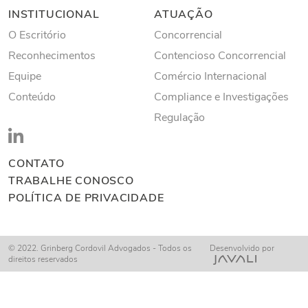
INSTITUCIONAL
ATUAÇÃO
O Escritório
Concorrencial
Reconhecimentos
Contencioso Concorrencial
Equipe
Comércio Internacional
Conteúdo
Compliance e Investigações
Regulação
CONTATO
TRABALHE CONOSCO
POLÍTICA DE PRIVACIDADE
© 2022. Grinberg Cordovil Advogados - Todos os
Desenvolvido por
direitos reservados