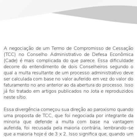
A negociação de um Termo de Compromisso de Cessação
(TCC) no Conselho Administrativo de Defesa Econômica
(Cade) é mais complicada do que parece. Essa dificuldade
decorre do entendimento de dois Conselheiros segundo o
qual a multa resultante de um processo administrativo deve
ser calculada com base no valor auferido em vez do valor do
faturamento no ano anterior ao da abertura do processo. Isso
já foi tratado em artigos publicados no Jota e reproduzidos
neste sítio.
Essa divergência começou sua direção ao paroxismo quando
uma proposta de TCC, que foi negociada por integrante da
minoria que defende a multa com base na vantagem
auferida, foi recusada pela maioria contrária, lembrando-se
que a maioria hoje é de 3 x 2. Isso significa que, quando um