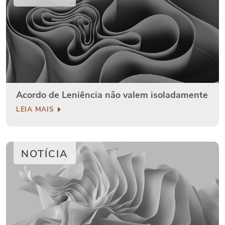
Acordo de Leniência não valem isoladamente
LEIA MAIS
NOTÍCIA