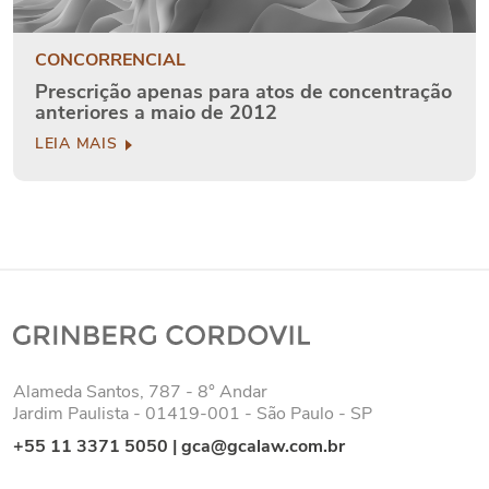
CONCORRENCIAL
Prescrição apenas para atos de concentração
anteriores a maio de 2012
LEIA MAIS
Alameda Santos, 787 - 8° Andar
Jardim Paulista - 01419-001 - São Paulo - SP
+55 11 3371 5050
|
gca@gcalaw.com.br