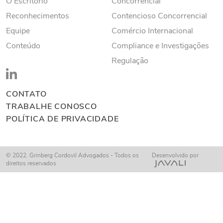
O Escritório
Concorrencial
Reconhecimentos
Contencioso Concorrencial
Equipe
Comércio Internacional
Conteúdo
Compliance e Investigações
Regulação
CONTATO
TRABALHE CONOSCO
POLÍTICA DE PRIVACIDADE
© 2022. Grinberg Cordovil Advogados - Todos os
Desenvolvido por
direitos reservados