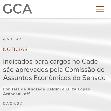
VOLTAR
NOTÍCIAS
Indicados para cargos no Cade
são aprovados pela Comissão de
Assuntos Econômicos do Senado
Por
TaÍs de Andrade Baldini
e
Luiza Lopes
Ardachnikoff
07/04/22