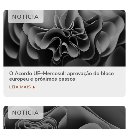
NOTÍCIA
O Acordo UE–Mercosul: aprovação do bloco
europeu e próximos passos
LEIA MAIS
NOTÍCIA