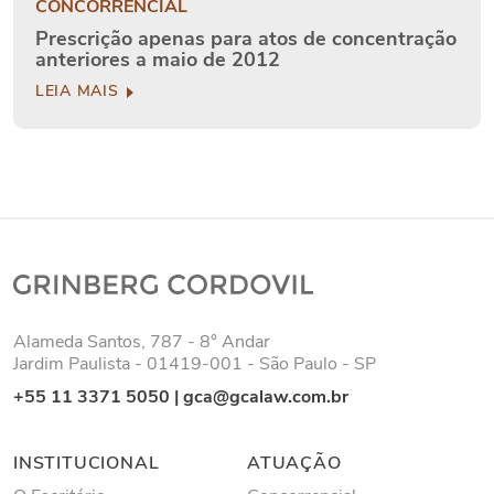
CONCORRENCIAL
Prescrição apenas para atos de concentração
anteriores a maio de 2012
LEIA MAIS
Alameda Santos, 787 - 8° Andar
Jardim Paulista - 01419-001 - São Paulo - SP
+55 11 3371 5050
|
gca@gcalaw.com.br
INSTITUCIONAL
ATUAÇÃO