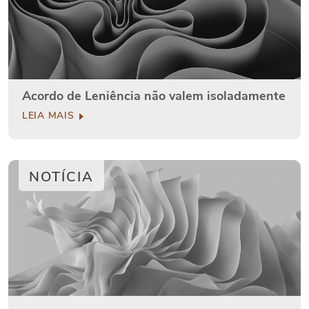
Acordo de Leniência não valem isoladamente
LEIA MAIS
NOTÍCIA