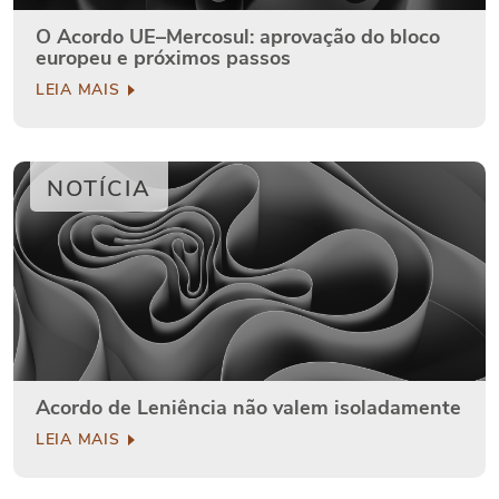
O Acordo UE–Mercosul: aprovação do bloco
europeu e próximos passos
LEIA MAIS
NOTÍCIA
Acordo de Leniência não valem isoladamente
LEIA MAIS