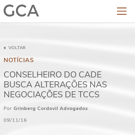
VOLTAR
NOTÍCIAS
CONSELHEIRO DO CADE
BUSCA ALTERAÇÕES NAS
NEGOCIAÇÕES DE TCCS
Por
Grinberg Cordovil Advogados
09/11/16