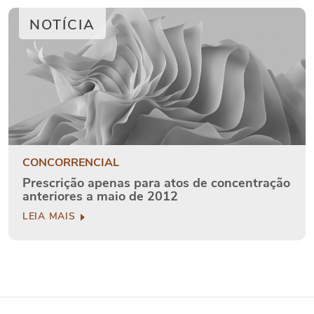
NOTÍCIA
CONCORRENCIAL
Prescrição apenas para atos de concentração
anteriores a maio de 2012
LEIA MAIS