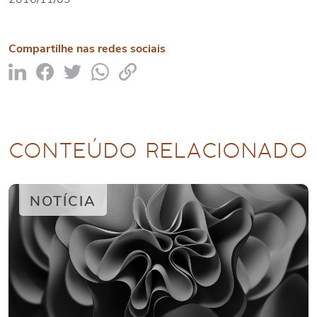
Compartilhe nas redes sociais
CONTEÚDO RELACIONADO
NOTÍCIA