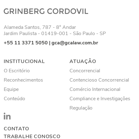
Alameda Santos, 787 - 8° Andar
Jardim Paulista - 01419-001 - São Paulo - SP
+55 11 3371 5050
|
gca@gcalaw.com.br
INSTITUCIONAL
ATUAÇÃO
O Escritório
Concorrencial
Reconhecimentos
Contencioso Concorrencial
Equipe
Comércio Internacional
Conteúdo
Compliance e Investigações
Regulação
CONTATO
TRABALHE CONOSCO