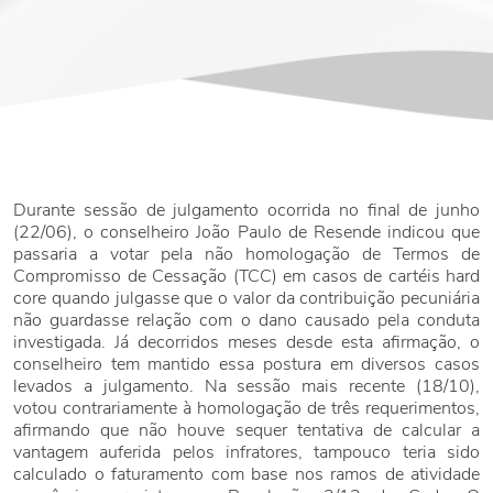
Durante sessão de julgamento ocorrida no final de junho
(22/06), o conselheiro João Paulo de Resende indicou que
passaria a votar pela não homologação de Termos de
Compromisso de Cessação (TCC) em casos de cartéis hard
core quando julgasse que o valor da contribuição pecuniária
não guardasse relação com o dano causado pela conduta
investigada. Já decorridos meses desde esta afirmação, o
conselheiro tem mantido essa postura em diversos casos
levados a julgamento. Na sessão mais recente (18/10),
votou contrariamente à homologação de três requerimentos,
afirmando que não houve sequer tentativa de calcular a
vantagem auferida pelos infratores, tampouco teria sido
calculado o faturamento com base nos ramos de atividade