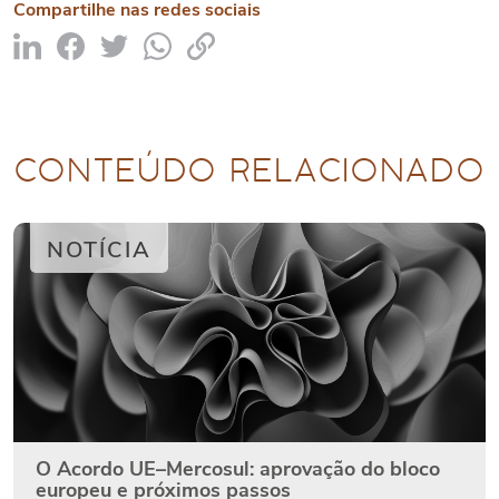
Compartilhe nas redes sociais
CONTEÚDO RELACIONADO
NOTÍCIA
O Acordo UE–Mercosul: aprovação do bloco
europeu e próximos passos