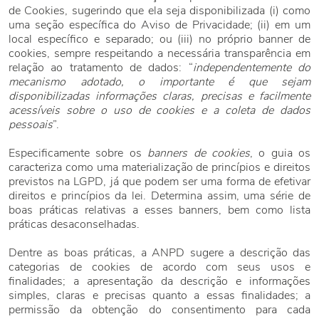
de Cookies, sugerindo que ela seja disponibilizada (i) como
uma seção específica do Aviso de Privacidade; (ii) em um
local específico e separado; ou (iii) no próprio banner de
cookies, sempre respeitando a necessária transparência em
relação ao tratamento de dados: “
independentemente do
mecanismo adotado, o importante é que sejam
disponibilizadas informações claras, precisas e facilmente
acessíveis sobre o uso de cookies e a coleta de dados
pessoais
”.
Especificamente sobre os
banners de cookies
, o guia os
caracteriza como uma materialização de princípios e direitos
previstos na LGPD, já que podem ser uma forma de efetivar
direitos e princípios da lei. Determina assim, uma série de
boas práticas relativas a esses banners, bem como lista
práticas desaconselhadas.
Dentre as boas práticas, a ANPD sugere a descrição das
categorias de cookies de acordo com seus usos e
finalidades; a apresentação da descrição e informações
simples, claras e precisas quanto a essas finalidades; a
permissão da obtenção do consentimento para cada