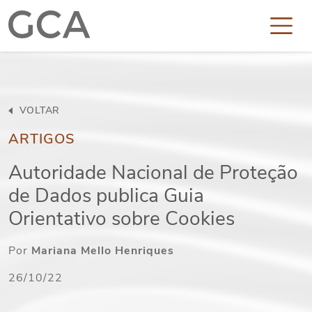
VOLTAR
ARTIGOS
Autoridade Nacional de Proteção
de Dados publica Guia
Orientativo sobre Cookies
Por
Mariana Mello Henriques
26/10/22