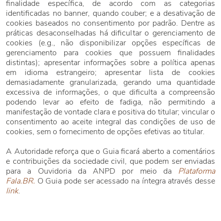
finalidade específica, de acordo com as categorias
identificadas no banner, quando couber; e a desativação de
cookies baseados no consentimento por padrão. Dentre as
práticas desaconselhadas há dificultar o gerenciamento de
cookies (e.g., não disponibilizar opções específicas de
gerenciamento para cookies que possuem finalidades
distintas); apresentar informações sobre a política apenas
em idioma estrangeiro; apresentar lista de cookies
demasiadamente granularizada, gerando uma quantidade
excessiva de informações, o que dificulta a compreensão
podendo levar ao efeito de fadiga, não permitindo a
manifestação de vontade clara e positiva do titular; vincular o
consentimento ao aceite integral das condições de uso de
cookies, sem o fornecimento de opções efetivas ao titular.
A Autoridade reforça que o Guia ficará aberto a comentários
e contribuições da sociedade civil, que podem ser enviadas
para a Ouvidoria da ANPD por meio da
Plataforma
Fala.BR.
O Guia pode ser acessado na íntegra através desse
link
.