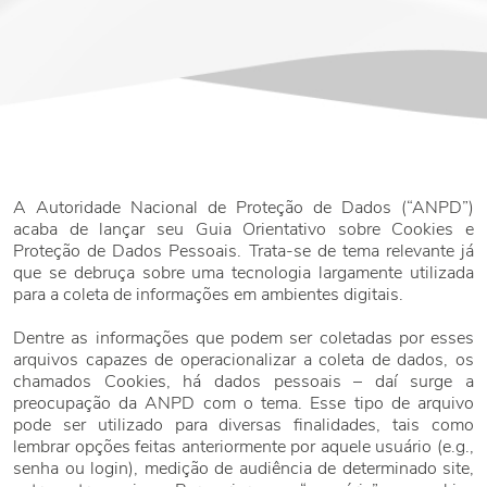
A Autoridade Nacional de Proteção de Dados (“ANPD”)
acaba de lançar seu Guia Orientativo sobre Cookies e
Proteção de Dados Pessoais. Trata-se de tema relevante já
que se debruça sobre uma tecnologia largamente utilizada
para a coleta de informações em ambientes digitais.
Dentre as informações que podem ser coletadas por esses
arquivos capazes de operacionalizar a coleta de dados, os
chamados Cookies, há dados pessoais – daí surge a
preocupação da ANPD com o tema. Esse tipo de arquivo
pode ser utilizado para diversas finalidades, tais como
lembrar opções feitas anteriormente por aquele usuário (e.g.,
senha ou login), medição de audiência de determinado site,