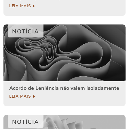
LEIA MAIS
NOTÍCIA
Acordo de Leniência não valem isoladamente
LEIA MAIS
NOTÍCIA