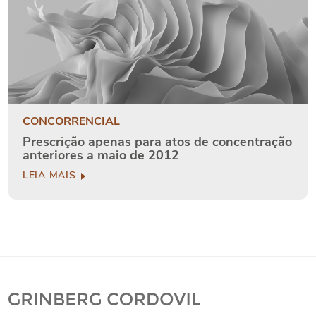
CONCORRENCIAL
Prescrição apenas para atos de concentração
anteriores a maio de 2012
LEIA MAIS