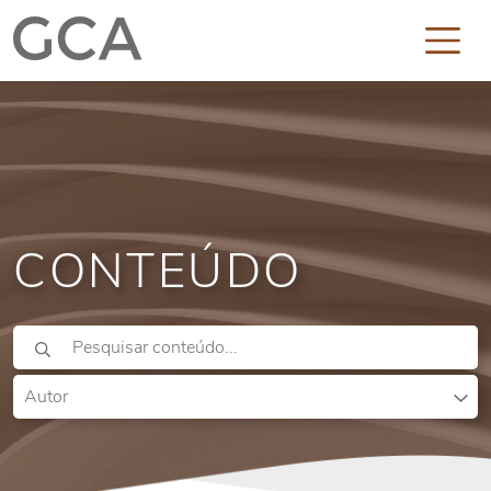
CONTEÚDO
Autor