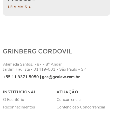
LEIA MAIS
Alameda Santos, 787 - 8° Andar
Jardim Paulista - 01419-001 - São Paulo - SP
+55 11 3371 5050
|
gca@gcalaw.com.br
INSTITUCIONAL
ATUAÇÃO
O Escritório
Concorrencial
Reconhecimentos
Contencioso Concorrencial