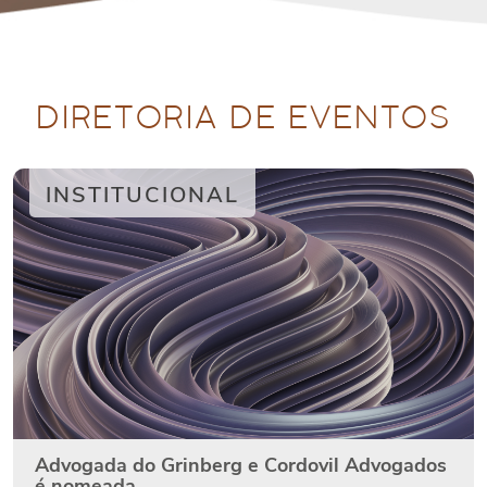
DIRETORIA DE EVENTOS
INSTITUCIONAL
Advogada do Grinberg e Cordovil Advogados
é nomeada…